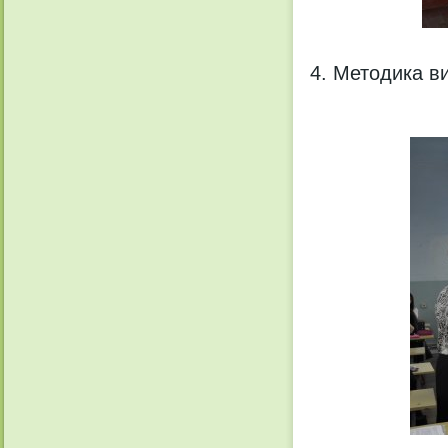
Методика вик