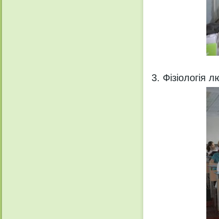
Фізіологія 