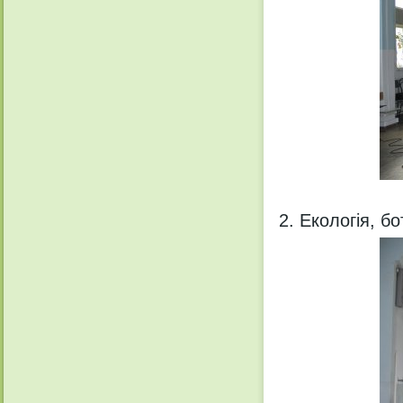
Екологія, бо