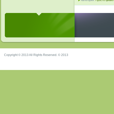
Категория:
Просто цікаво
Copyright © 2013 All Rights Reserved. © 2013