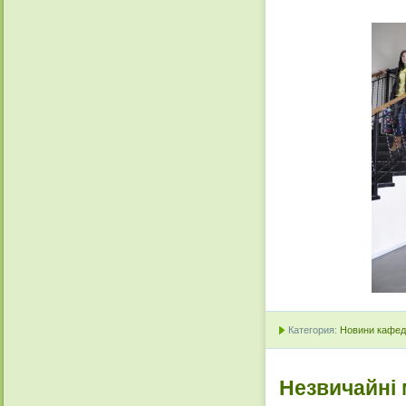
Категория:
Новини кафедр
Незвичайні 