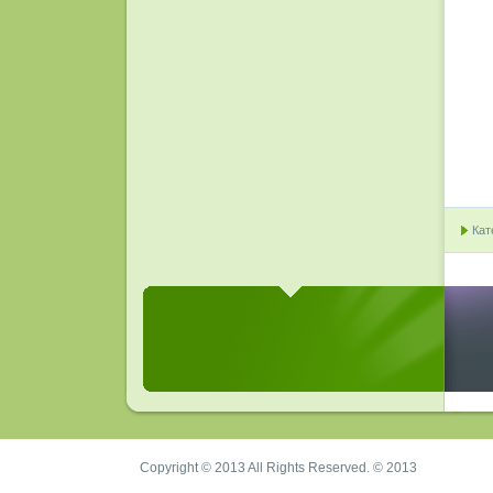
Кат
Copyright © 2013 All Rights Reserved. © 2013