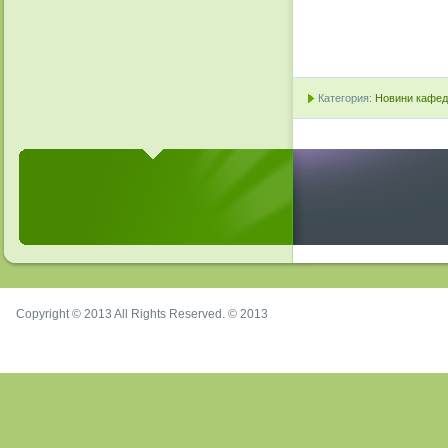
Категория:
Новини кафедр
Copyright © 2013 All Rights Reserved. © 2013