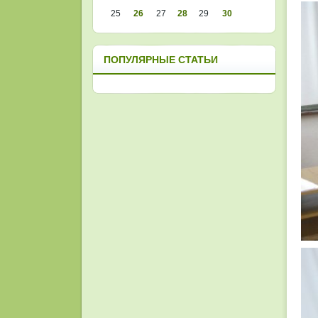
25
26
27
28
29
30
ПОПУЛЯРНЫЕ СТАТЬИ