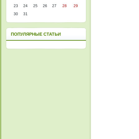
23
24
25
26
27
28
29
30
31
ПОПУЛЯРНЫЕ СТАТЬИ