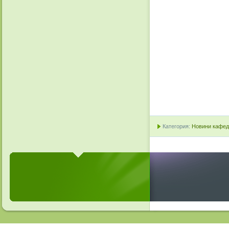
Категория:
Новини кафедр