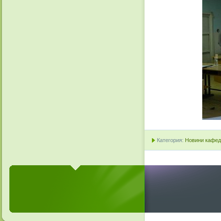
Категория:
Новини кафедр