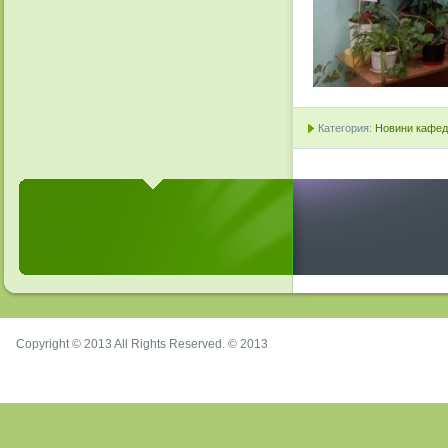
Категория:
Новини кафедр
Copyright © 2013 All Rights Reserved. © 2013