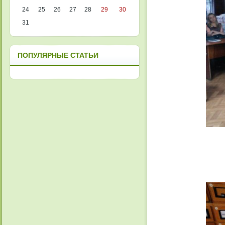
24
25
26
27
28
29
30
31
ПОПУЛЯРНЫЕ СТАТЬИ