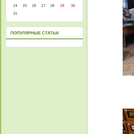
24
25
26
27
28
29
30
31
ПОПУЛЯРНЫЕ СТАТЬИ