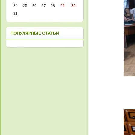
24
25
26
27
28
29
30
31
ПОПУЛЯРНЫЕ СТАТЬИ