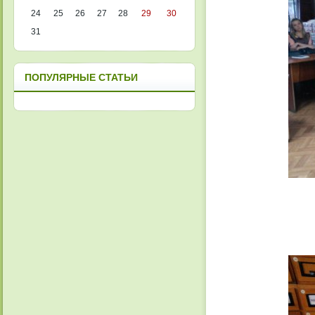
24
25
26
27
28
29
30
31
ПОПУЛЯРНЫЕ СТАТЬИ