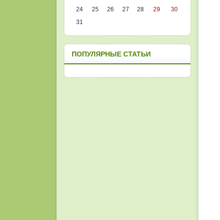
24
25
26
27
28
29
30
31
ПОПУЛЯРНЫЕ СТАТЬИ